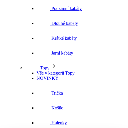
Podzimní kabáty
Dlouhé kabáty
Krátké kabáty
Jarní kabáty
Topy
Vše v kategorii Topy
NOVINKY
Trička
Košile
Halenky