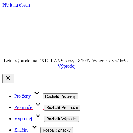
Přejít na obsah
Letní výprodej na EXE JEANS slevy až 70%. Vyberte si v záložce
Výprodej
Pro ženy
Rozbalit Pro ženy
Pro muže
Rozbalit Pro muže
Výprodej
Rozbalit Výprodej
Značky
Rozbalit Značky