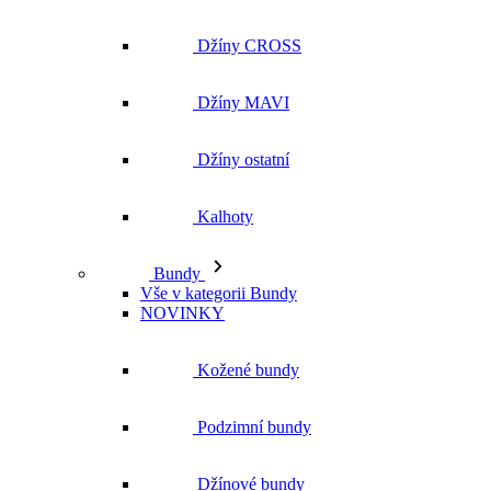
Džíny CROSS
Džíny MAVI
Džíny ostatní
Kalhoty
Bundy
Vše v kategorii Bundy
NOVINKY
Kožené bundy
Podzimní bundy
Džínové bundy