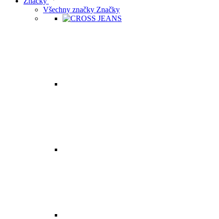
Značky
Všechny značky Značky