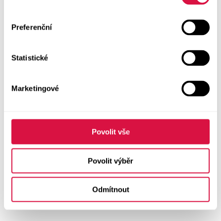
Preferenční
Statistické
Marketingové
Povolit vše
Povolit výběr
Odmítnout