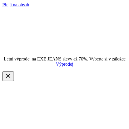
Přejít na obsah
Letní výprodej na EXE JEANS slevy až 70%. Vyberte si v záložce
Výprodej