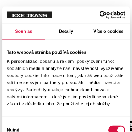
Souhlas
Detaily
Více o cookies
Tato webová stránka používá cookies
K personalizaci obsahu a reklam, poskytování funkcí
sociálních médií a analýze naší návštěvnosti využíváme
soubory cookie. Informace o tom, jak náš web používáte,
sdílíme se svými partnery pro sociální média, inzerci a
analýzy. Partneři tyto údaje mohou zkombinovat s
dalšími informacemi, které jste jim poskytli nebo které
získali v důsledku toho, že používáte jejich služby.
Výběr
Nutné
souhlasu