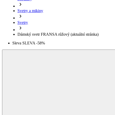
Dámský svetr FRANSA růžový
(aktuální stránka)
Sleva SLEVA -58%