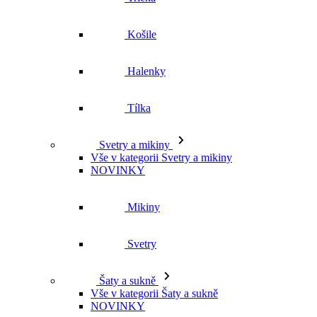
Košile
Halenky
Tílka
Svetry a mikiny
Vše v kategorii Svetry a mikiny
NOVINKY
Mikiny
Svetry
Šaty a sukně
Vše v kategorii Šaty a sukně
NOVINKY