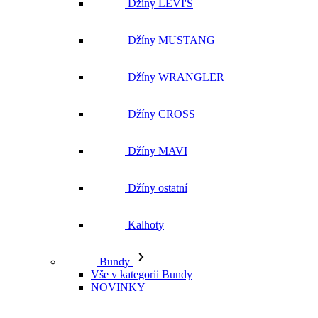
Džíny MUSTANG
Džíny WRANGLER
Džíny CROSS
Džíny MAVI
Džíny ostatní
Kalhoty
Bundy
Vše v kategorii Bundy
NOVINKY
Kožené bundy