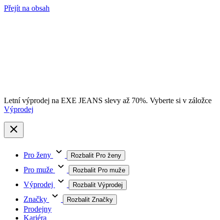
Přejít na obsah
Letní výprodej na EXE JEANS slevy až 70%. Vyberte si v záložce
Výprodej
Pro ženy
Rozbalit Pro ženy
Pro muže
Rozbalit Pro muže
Výprodej
Rozbalit Výprodej
Značky
Rozbalit Značky
Prodejny
Kariéra