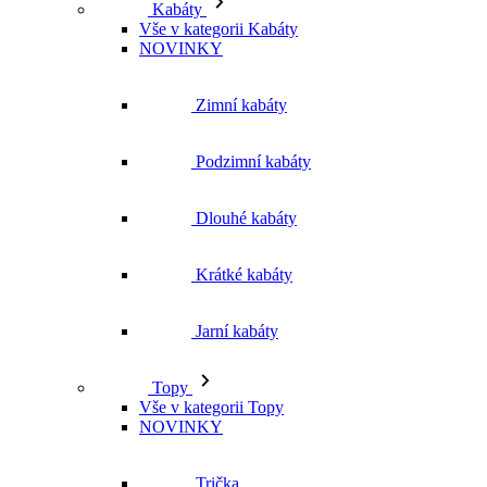
NOVINKY
Zimní kabáty
Podzimní kabáty
Dlouhé kabáty
Krátké kabáty
Jarní kabáty
Topy
Vše v kategorii Topy
NOVINKY
Trička