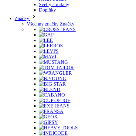
Značky
Všechny značky Značky