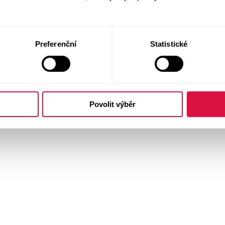
Preferenční
Statistické
Povolit výběr