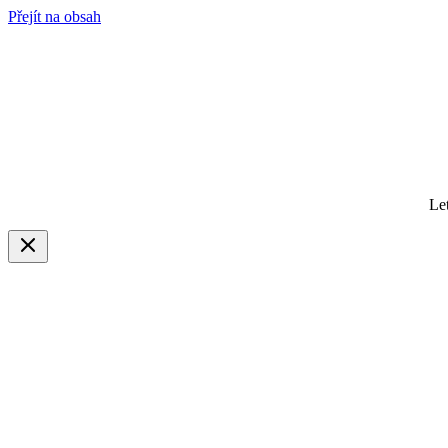
Přejít na obsah
Le