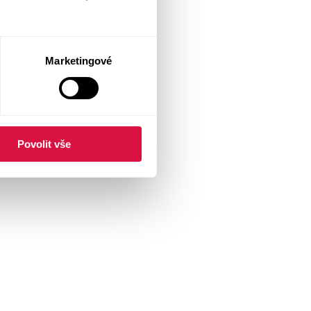
Marketingové
Povolit vše