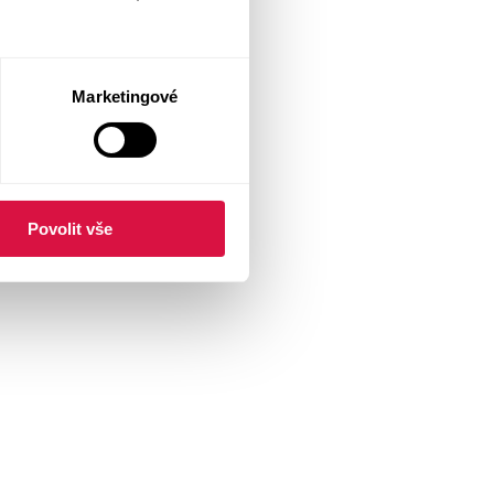
Marketingové
Povolit vše