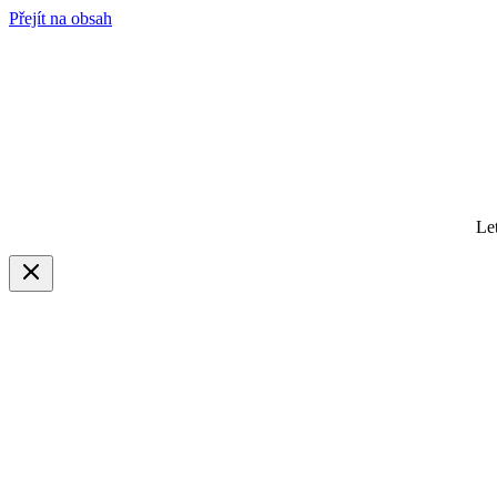
Přejít na obsah
Le