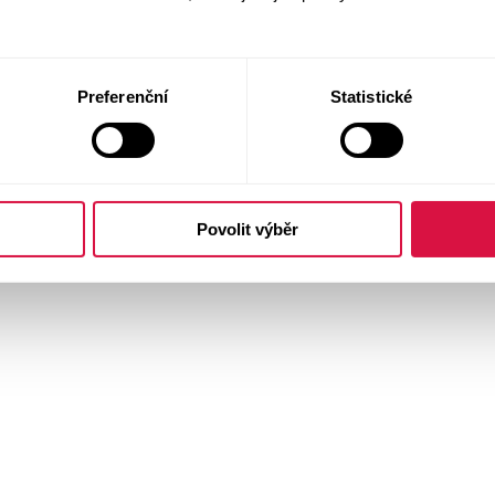
Preferenční
Statistické
Povolit výběr