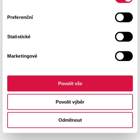
Preferenční
Statistické
Marketingové
Povolit vše
Povolit výběr
Odmítnout