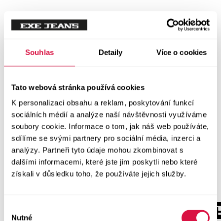
Souhlas
Detaily
Více o cookies
Tato webová stránka používá cookies
K personalizaci obsahu a reklam, poskytování funkcí
sociálních médií a analýze naší návštěvnosti využíváme
soubory cookie. Informace o tom, jak náš web používáte,
sdílíme se svými partnery pro sociální média, inzerci a
analýzy. Partneři tyto údaje mohou zkombinovat s
dalšími informacemi, které jste jim poskytli nebo které
získali v důsledku toho, že používáte jejich služby.
Výběr
Nutné
souhlasu