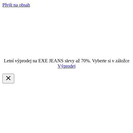
Přejít na obsah
Letní výprodej na EXE JEANS slevy až 70%. Vyberte si v záložce
Výprodej