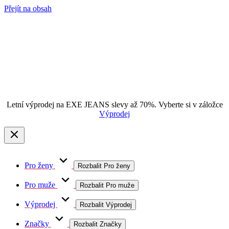
Přejít na obsah
Letní výprodej na EXE JEANS slevy až 70%. Vyberte si v záložce
Výprodej
Pro ženy
Rozbalit Pro ženy
Pro muže
Rozbalit Pro muže
Výprodej
Rozbalit Výprodej
Značky
Rozbalit Značky