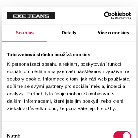
Souhlas
Detaily
Více o cookies
Tato webová stránka používá cookies
K personalizaci obsahu a reklam, poskytování funkcí
sociálních médií a analýze naší návštěvnosti využíváme
soubory cookie. Informace o tom, jak náš web používáte,
sdílíme se svými partnery pro sociální média, inzerci a
analýzy. Partneři tyto údaje mohou zkombinovat s
dalšími informacemi, které jste jim poskytli nebo které
získali v důsledku toho, že používáte jejich služby.
Výběr
Nutné
souhlasu