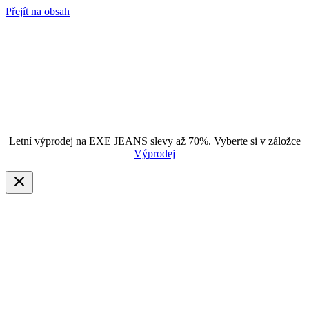
Přejít na obsah
Letní výprodej na EXE JEANS slevy až 70%. Vyberte si v záložce
Výprodej