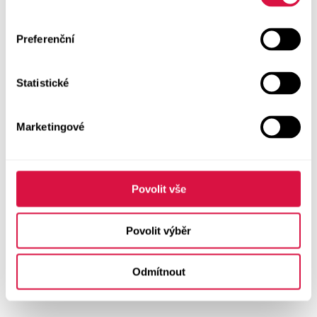
Preferenční
Statistické
Marketingové
Povolit vše
Povolit výběr
Odmítnout