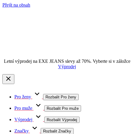
Přejít na obsah
Letní výprodej na EXE JEANS slevy až 70%. Vyberte si v záložce
Výprodej
Pro ženy
Rozbalit Pro ženy
Pro muže
Rozbalit Pro muže
Výprodej
Rozbalit Výprodej
Značky
Rozbalit Značky