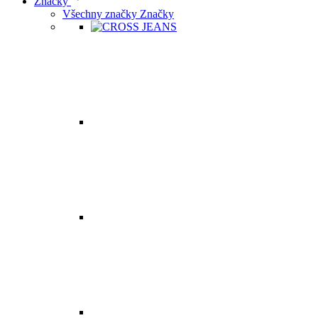
Značky
Všechny značky Značky