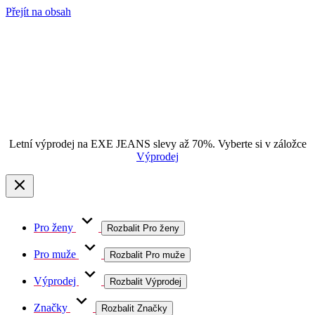
Přejít na obsah
Letní výprodej na EXE JEANS slevy až 70%. Vyberte si v záložce
Výprodej
Pro ženy
Rozbalit Pro ženy
Pro muže
Rozbalit Pro muže
Výprodej
Rozbalit Výprodej
Značky
Rozbalit Značky