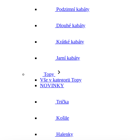
Podzimní kabáty
Dlouhé kabáty
Krátké kabáty
Jarní kabáty
Topy
Vše v kategorii Topy
NOVINKY
Trička
Košile
Halenky