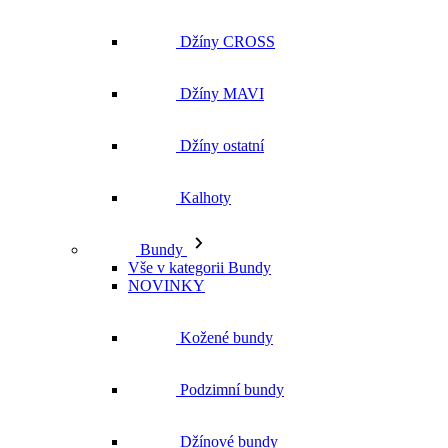
Džíny CROSS
Džíny MAVI
Džíny ostatní
Kalhoty
Bundy
Vše v kategorii Bundy
NOVINKY
Kožené bundy
Podzimní bundy
Džínové bundy