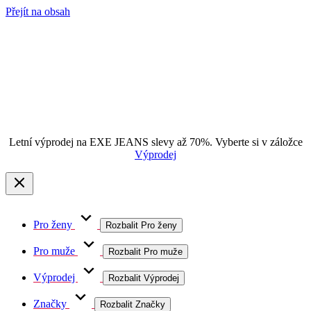
Přejít na obsah
Letní výprodej na EXE JEANS slevy až 70%. Vyberte si v záložce
Výprodej
Pro ženy
Rozbalit Pro ženy
Pro muže
Rozbalit Pro muže
Výprodej
Rozbalit Výprodej
Značky
Rozbalit Značky