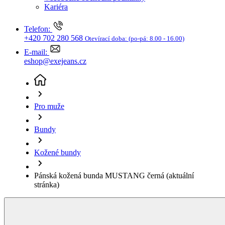
Bundy
Kožené bundy
Pánská kožená bunda MUSTANG černá
(aktuální
stránka)