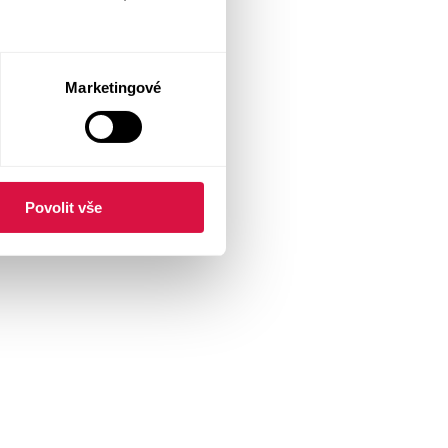
Marketingové
Povolit vše