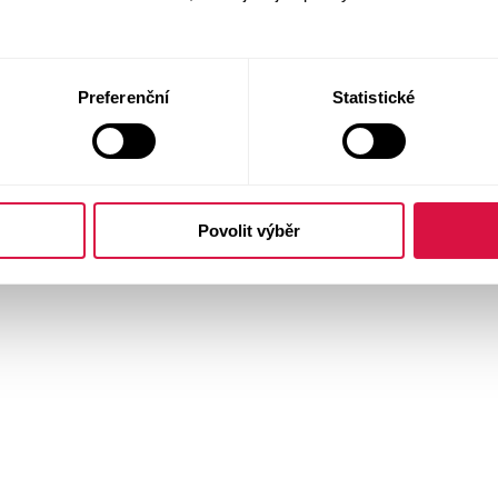
Preferenční
Statistické
Povolit výběr