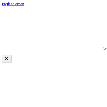
Přejít na obsah
Le