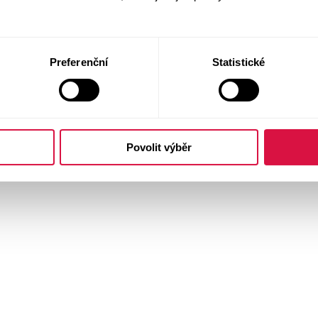
Preferenční
Statistické
Povolit výběr