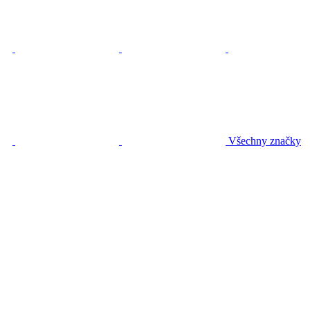
Všechny značky