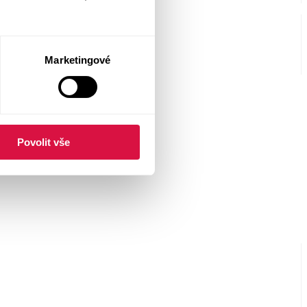
Marketingové
Povolit vše