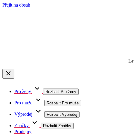
Přejít na obsah
Le
Pro ženy
Rozbalit Pro ženy
Pro muže
Rozbalit Pro muže
Výprodej
Rozbalit Výprodej
Značky
Rozbalit Značky
Prodejny