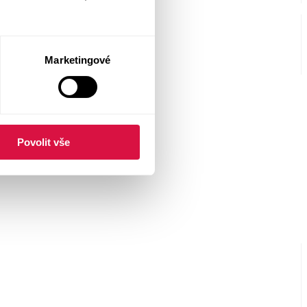
Marketingové
Povolit vše