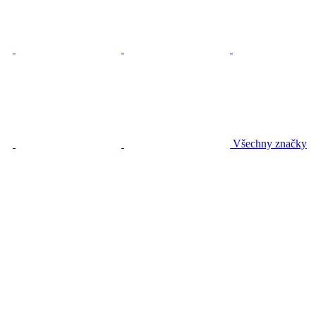
Všechny značky