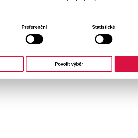
Preferenční
Statistické
Povolit výběr