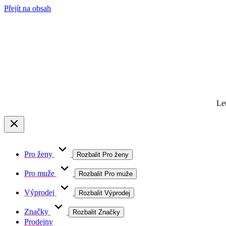
Přejít na obsah
Le
Pro ženy
Rozbalit Pro ženy
Pro muže
Rozbalit Pro muže
Výprodej
Rozbalit Výprodej
Značky
Rozbalit Značky
Prodejny