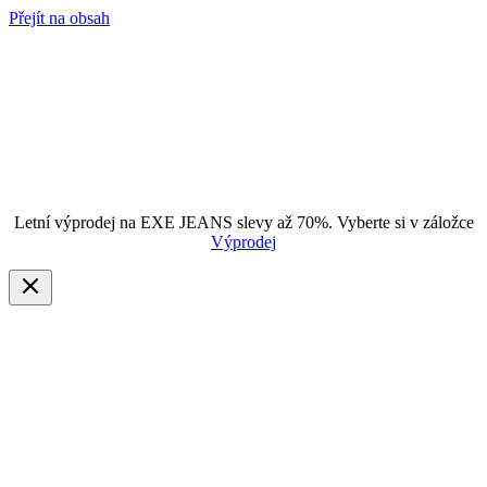
Přejít na obsah
Letní výprodej na EXE JEANS slevy až 70%. Vyberte si v záložce
Výprodej