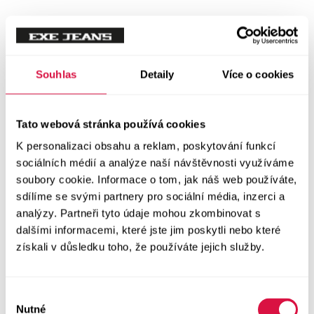
Souhlas
Detaily
Více o cookies
Tato webová stránka používá cookies
K personalizaci obsahu a reklam, poskytování funkcí
sociálních médií a analýze naší návštěvnosti využíváme
soubory cookie. Informace o tom, jak náš web používáte,
sdílíme se svými partnery pro sociální média, inzerci a
analýzy. Partneři tyto údaje mohou zkombinovat s
dalšími informacemi, které jste jim poskytli nebo které
získali v důsledku toho, že používáte jejich služby.
Výběr
Nutné
souhlasu