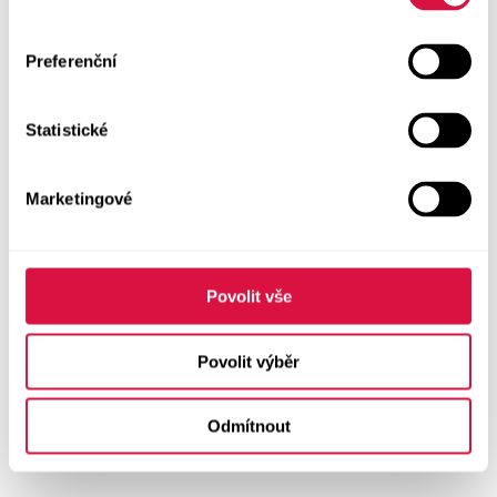
Preferenční
Statistické
Marketingové
Povolit vše
Povolit výběr
Odmítnout