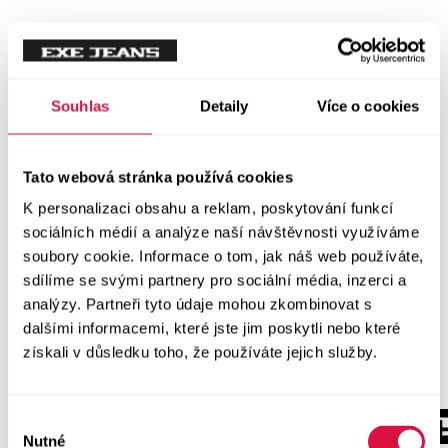
Souhlas
Detaily
Více o cookies
Tato webová stránka používá cookies
K personalizaci obsahu a reklam, poskytování funkcí
sociálních médií a analýze naší návštěvnosti využíváme
soubory cookie. Informace o tom, jak náš web používáte,
sdílíme se svými partnery pro sociální média, inzerci a
analýzy. Partneři tyto údaje mohou zkombinovat s
dalšími informacemi, které jste jim poskytli nebo které
získali v důsledku toho, že používáte jejich služby.
Výběr
Nutné
souhlasu