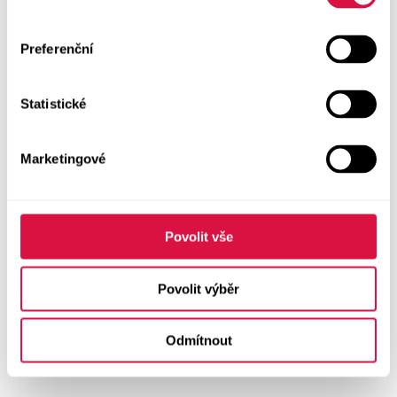
Preferenční
Statistické
Marketingové
Povolit vše
Povolit výběr
Odmítnout