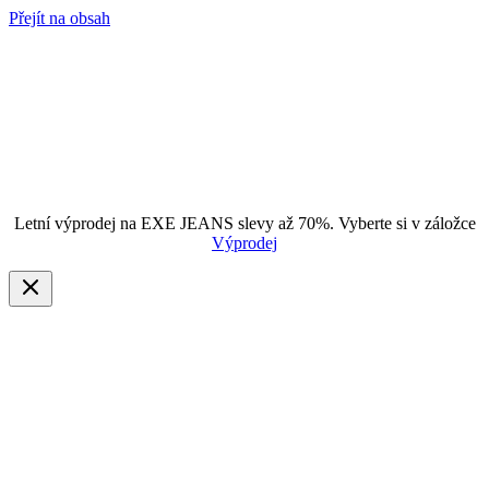
Přejít na obsah
Letní výprodej na EXE JEANS slevy až 70%. Vyberte si v záložce
Výprodej