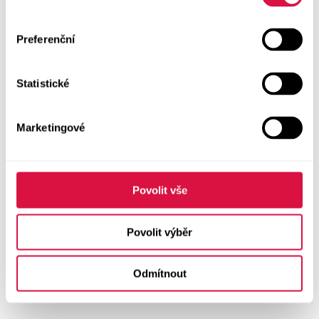
Preferenční
Statistické
Marketingové
Povolit vše
Povolit výběr
Odmítnout