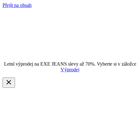
Přejít na obsah
Letní výprodej na EXE JEANS slevy až 70%. Vyberte si v záložce
Výprodej