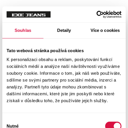
Souhlas
Detaily
Více o cookies
Tato webová stránka používá cookies
K personalizaci obsahu a reklam, poskytování funkcí
sociálních médií a analýze naší návštěvnosti využíváme
soubory cookie. Informace o tom, jak náš web používáte,
sdílíme se svými partnery pro sociální média, inzerci a
analýzy. Partneři tyto údaje mohou zkombinovat s
dalšími informacemi, které jste jim poskytli nebo které
získali v důsledku toho, že používáte jejich služby.
Výběr
Nutné
souhlasu