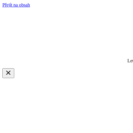
Přejít na obsah
Le