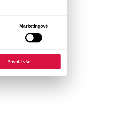
Marketingové
Povolit vše