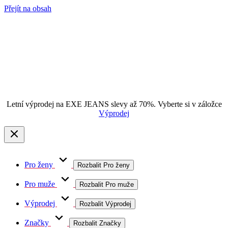
Přejít na obsah
Letní výprodej na EXE JEANS slevy až 70%. Vyberte si v záložce
Výprodej
Pro ženy
Rozbalit Pro ženy
Pro muže
Rozbalit Pro muže
Výprodej
Rozbalit Výprodej
Značky
Rozbalit Značky