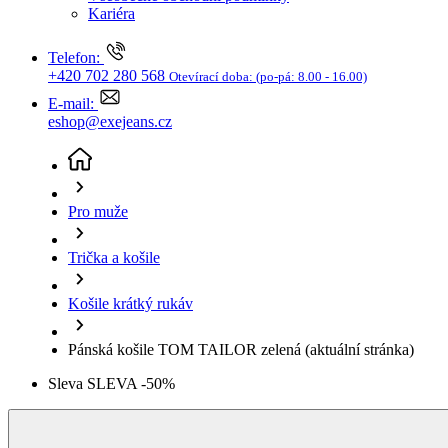
Trička a košile
Košile krátký rukáv
Pánská košile TOM TAILOR zelená
(aktuální stránka)
Sleva SLEVA -50%