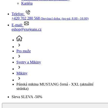
Svetry a Mikiny
Mikiny
Pánská mikina MUSTANG černá - XXL
(aktuální
stránka)
Sleva SLEVA -50%