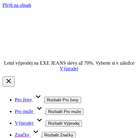
Přejít na obsah
Letní výprodej na EXE JEANS slevy až 70%. Vyberte si v záložce
Výprodej
Pro ženy
Rozbalit Pro ženy
Pro muže
Rozbalit Pro muže
Výprodej
Rozbalit Výprodej
Značky
Rozbalit Značky