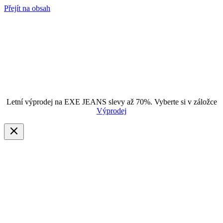
Přejít na obsah
Letní výprodej na EXE JEANS slevy až 70%. Vyberte si v záložce
Výprodej