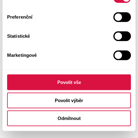
Preferenční
Statistické
Marketingové
Povolit vše
Povolit výběr
Odmítnout