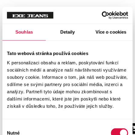
Souhlas
Detaily
Více o cookies
Tato webová stránka používá cookies
K personalizaci obsahu a reklam, poskytování funkcí
sociálních médií a analýze naší návštěvnosti využíváme
soubory cookie. Informace o tom, jak náš web používáte,
sdílíme se svými partnery pro sociální média, inzerci a
analýzy. Partneři tyto údaje mohou zkombinovat s
dalšími informacemi, které jste jim poskytli nebo které
získali v důsledku toho, že používáte jejich služby.
Výběr
Nutné
souhlasu