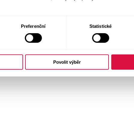
Preferenční
Statistické
Povolit výběr