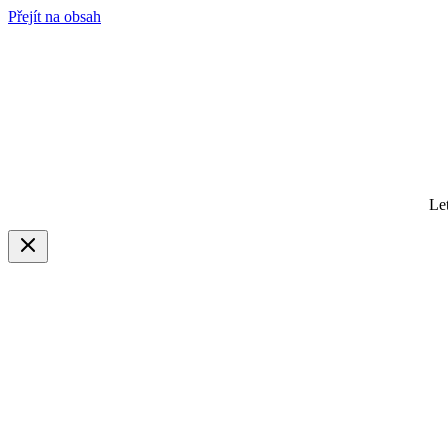
Přejít na obsah
Le