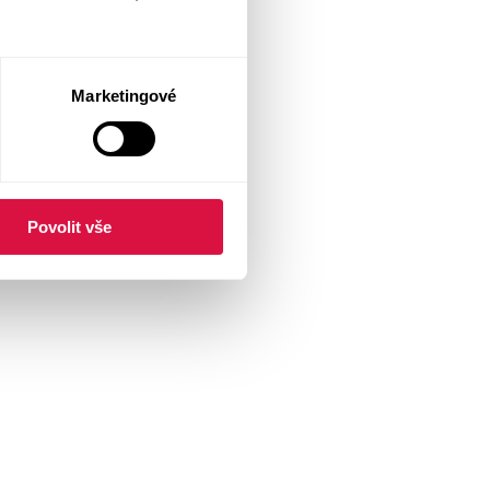
Marketingové
Povolit vše