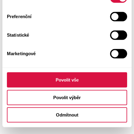
Preferenční
Statistické
Marketingové
Povolit vše
Povolit výběr
Odmítnout