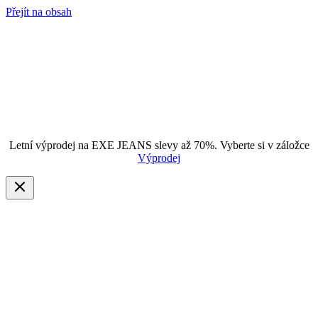
Přejít na obsah
Letní výprodej na EXE JEANS slevy až 70%. Vyberte si v záložce
Výprodej