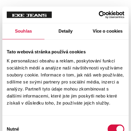
Souhlas
Detaily
Více o cookies
Tato webová stránka používá cookies
K personalizaci obsahu a reklam, poskytování funkcí
sociálních médií a analýze naší návštěvnosti využíváme
soubory cookie. Informace o tom, jak náš web používáte,
sdílíme se svými partnery pro sociální média, inzerci a
analýzy. Partneři tyto údaje mohou zkombinovat s
dalšími informacemi, které jste jim poskytli nebo které
získali v důsledku toho, že používáte jejich služby.
Výběr
Nutné
souhlasu