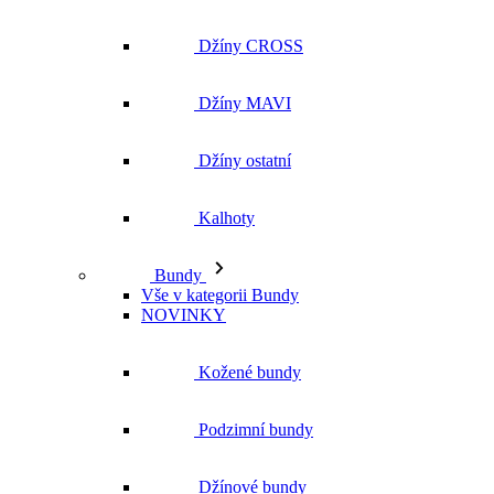
Džíny CROSS
Džíny MAVI
Džíny ostatní
Kalhoty
Bundy
Vše v kategorii Bundy
NOVINKY
Kožené bundy
Podzimní bundy
Džínové bundy