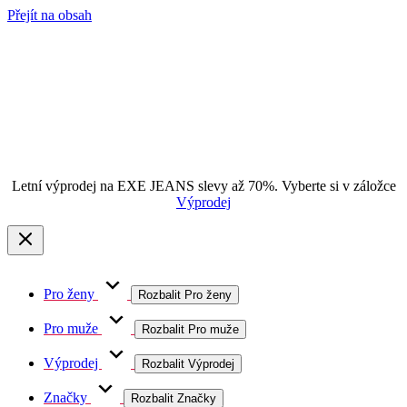
Přejít na obsah
Letní výprodej na EXE JEANS slevy až 70%. Vyberte si v záložce
Výprodej
Pro ženy
Rozbalit Pro ženy
Pro muže
Rozbalit Pro muže
Výprodej
Rozbalit Výprodej
Značky
Rozbalit Značky