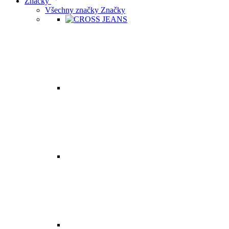
Značky
Všechny značky Značky