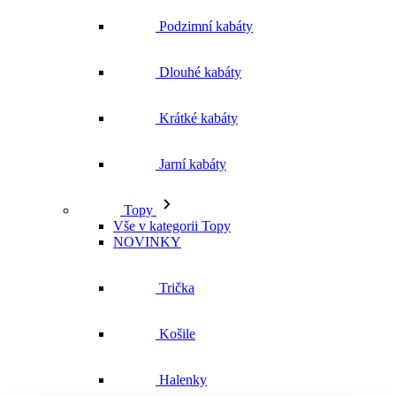
Podzimní kabáty
Dlouhé kabáty
Krátké kabáty
Jarní kabáty
Topy
Vše v kategorii Topy
NOVINKY
Trička
Košile
Halenky