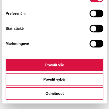
Preferenční
Statistické
Marketingové
Povolit vše
Povolit výběr
Odmítnout