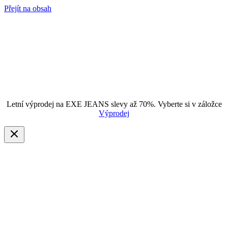
Přejít na obsah
Letní výprodej na EXE JEANS slevy až 70%. Vyberte si v záložce
Výprodej