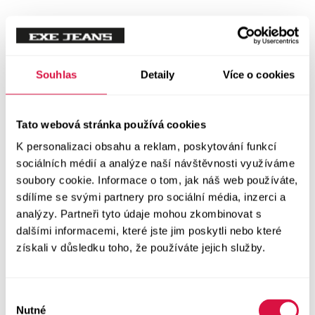
Souhlas
Detaily
Více o cookies
Tato webová stránka používá cookies
K personalizaci obsahu a reklam, poskytování funkcí
sociálních médií a analýze naší návštěvnosti využíváme
soubory cookie. Informace o tom, jak náš web používáte,
sdílíme se svými partnery pro sociální média, inzerci a
analýzy. Partneři tyto údaje mohou zkombinovat s
dalšími informacemi, které jste jim poskytli nebo které
získali v důsledku toho, že používáte jejich služby.
Výběr
Nutné
souhlasu