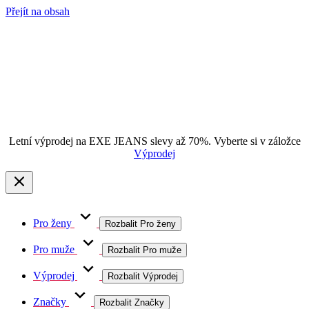
Přejít na obsah
Letní výprodej na EXE JEANS slevy až 70%. Vyberte si v záložce
Výprodej
Pro ženy
Rozbalit Pro ženy
Pro muže
Rozbalit Pro muže
Výprodej
Rozbalit Výprodej
Značky
Rozbalit Značky