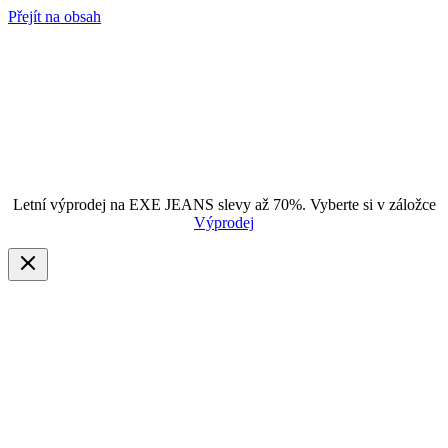
Přejít na obsah
Letní výprodej na EXE JEANS slevy až 70%. Vyberte si v záložce
Výprodej