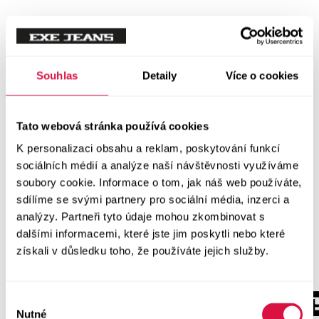
Souhlas
Detaily
Více o cookies
Tato webová stránka používá cookies
K personalizaci obsahu a reklam, poskytování funkcí
sociálních médií a analýze naší návštěvnosti využíváme
soubory cookie. Informace o tom, jak náš web používáte,
sdílíme se svými partnery pro sociální média, inzerci a
analýzy. Partneři tyto údaje mohou zkombinovat s
dalšími informacemi, které jste jim poskytli nebo které
získali v důsledku toho, že používáte jejich služby.
Výběr
Nutné
souhlasu