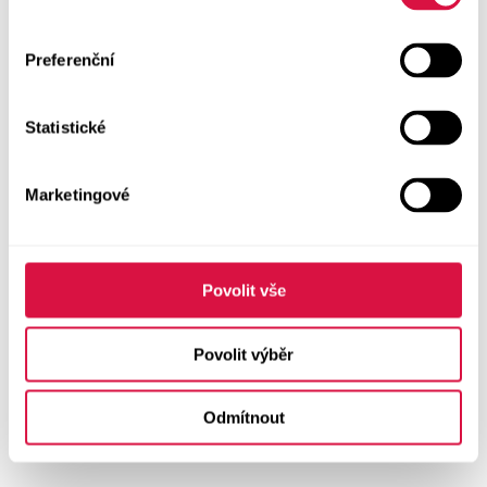
Preferenční
Statistické
Marketingové
Povolit vše
Povolit výběr
Odmítnout