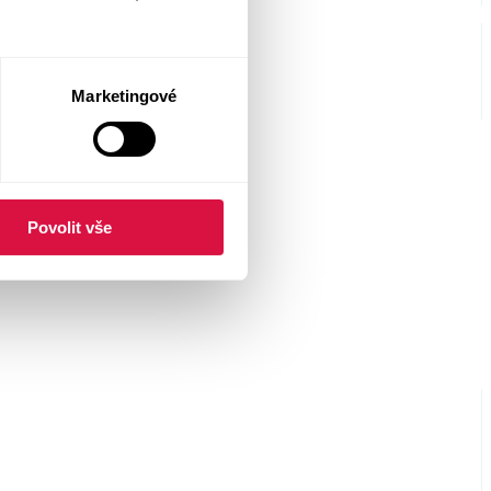
Marketingové
Povolit vše