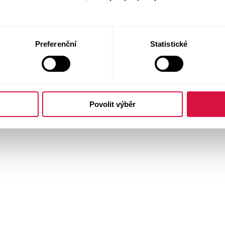
Preferenční
Statistické
Povolit výběr