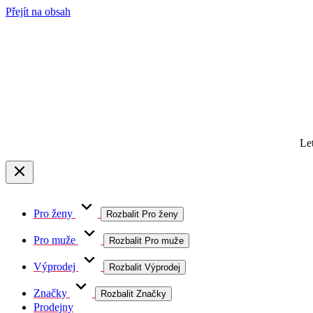
Přejít na obsah
Le
Pro ženy
Rozbalit Pro ženy
Pro muže
Rozbalit Pro muže
Výprodej
Rozbalit Výprodej
Značky
Rozbalit Značky
Prodejny