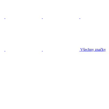
Všechny značky