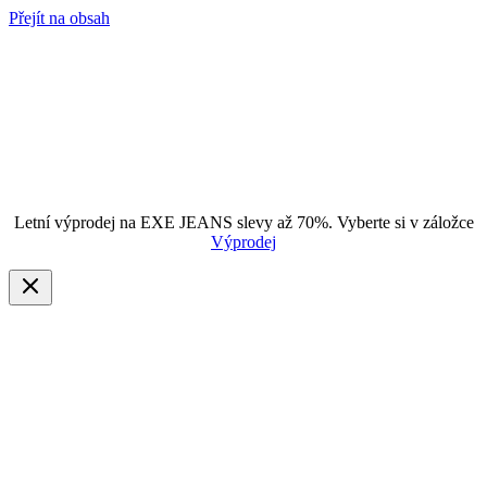
Přejít na obsah
Letní výprodej na EXE JEANS slevy až 70%. Vyberte si v záložce
Výprodej