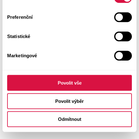
Preferenční
Statistické
Marketingové
Povolit vše
Povolit výběr
Odmítnout