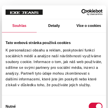
Souhlas
Detaily
Více o cookies
Tato webová stránka používá cookies
K personalizaci obsahu a reklam, poskytování funkcí
sociálních médií a analýze naší návštěvnosti využíváme
soubory cookie. Informace o tom, jak náš web používáte,
sdílíme se svými partnery pro sociální média, inzerci a
analýzy. Partneři tyto údaje mohou zkombinovat s
dalšími informacemi, které jste jim poskytli nebo které
získali v důsledku toho, že používáte jejich služby.
Výběr
Nutné
souhlasu