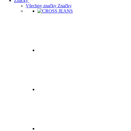
Značky
Všechny značky Značky