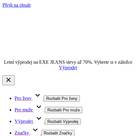
Přejít na obsah
Letní výprodej na EXE JEANS slevy až 70%. Vyberte si v záložce
Výprodej
Pro ženy
Rozbalit Pro ženy
Pro muže
Rozbalit Pro muže
Výprodej
Rozbalit Výprodej
Značky
Rozbalit Značky