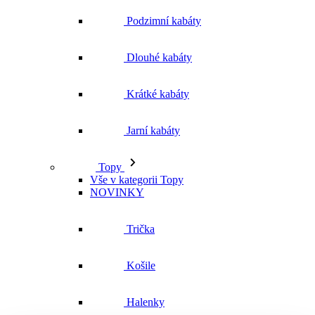
Podzimní kabáty
Dlouhé kabáty
Krátké kabáty
Jarní kabáty
Topy
Vše v kategorii Topy
NOVINKY
Trička
Košile
Halenky