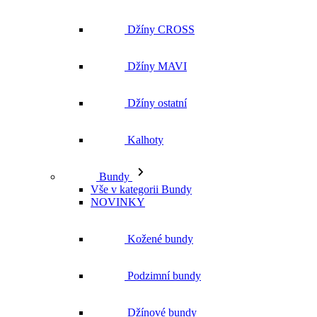
Džíny CROSS
Džíny MAVI
Džíny ostatní
Kalhoty
Bundy
Vše v kategorii Bundy
NOVINKY
Kožené bundy
Podzimní bundy
Džínové bundy