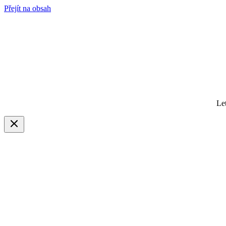
Přejít na obsah
Le