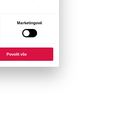
Marketingové
Povolit vše