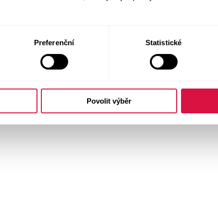
Preferenční
Statistické
Povolit výběr