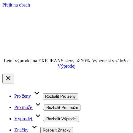
Přejít na obsah
Letní výprodej na EXE JEANS slevy až 70%. Vyberte si v záložce
Výprodej
Pro ženy
Rozbalit Pro ženy
Pro muže
Rozbalit Pro muže
Výprodej
Rozbalit Výprodej
Značky
Rozbalit Značky