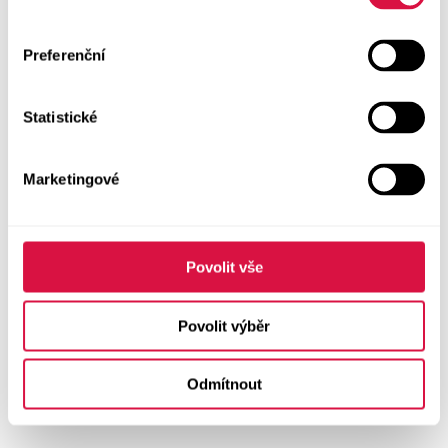
Preferenční
Statistické
Marketingové
Povolit vše
Povolit výběr
Odmítnout