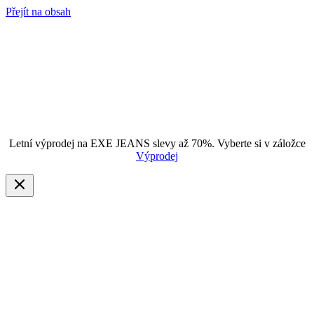
Přejít na obsah
Letní výprodej na EXE JEANS slevy až 70%. Vyberte si v záložce
Výprodej