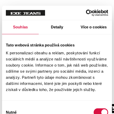
Souhlas
Detaily
Více o cookies
Tato webová stránka používá cookies
K personalizaci obsahu a reklam, poskytování funkcí
sociálních médií a analýze naší návštěvnosti využíváme
soubory cookie. Informace o tom, jak náš web používáte,
sdílíme se svými partnery pro sociální média, inzerci a
analýzy. Partneři tyto údaje mohou zkombinovat s
dalšími informacemi, které jste jim poskytli nebo které
získali v důsledku toho, že používáte jejich služby.
Výběr
Nutné
souhlasu