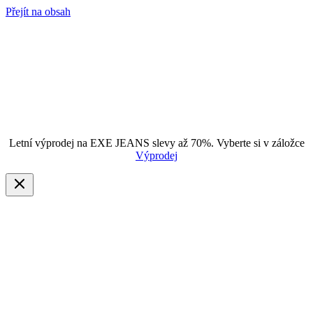
Přejít na obsah
Letní výprodej na EXE JEANS slevy až 70%. Vyberte si v záložce
Výprodej