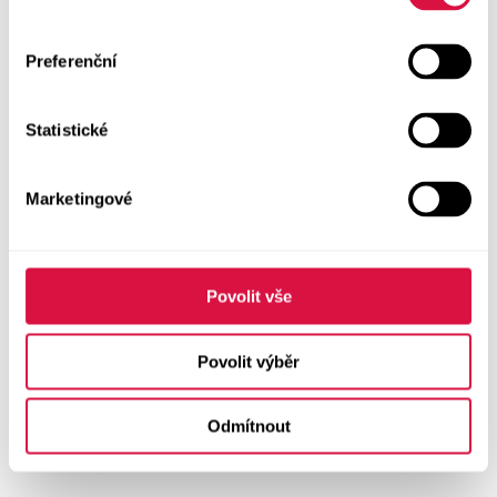
Preferenční
Statistické
Marketingové
Povolit vše
Povolit výběr
Odmítnout