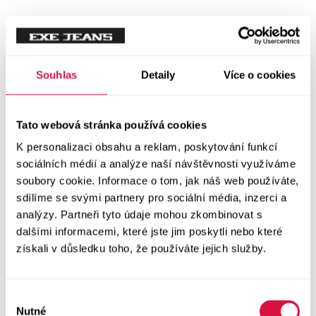
Souhlas
Detaily
Více o cookies
Tato webová stránka používá cookies
K personalizaci obsahu a reklam, poskytování funkcí
sociálních médií a analýze naší návštěvnosti využíváme
soubory cookie. Informace o tom, jak náš web používáte,
sdílíme se svými partnery pro sociální média, inzerci a
analýzy. Partneři tyto údaje mohou zkombinovat s
dalšími informacemi, které jste jim poskytli nebo které
získali v důsledku toho, že používáte jejich služby.
Výběr
Nutné
souhlasu