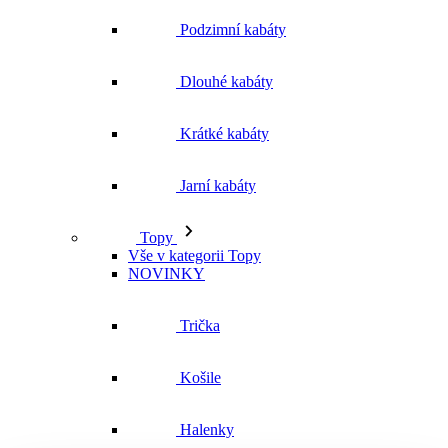
Podzimní kabáty
Dlouhé kabáty
Krátké kabáty
Jarní kabáty
Topy
Vše v kategorii Topy
NOVINKY
Trička
Košile
Halenky