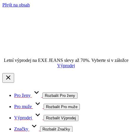
Přejít na obsah
Letní výprodej na EXE JEANS slevy až 70%. Vyberte si v záložce
Výprodej
Pro ženy
Rozbalit Pro ženy
Pro muže
Rozbalit Pro muže
Výprodej
Rozbalit Výprodej
Značky
Rozbalit Značky