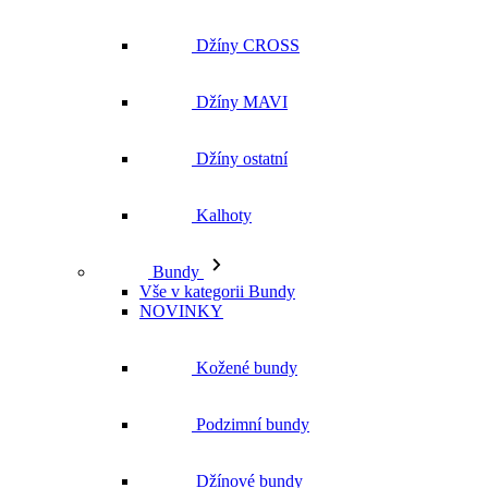
Džíny CROSS
Džíny MAVI
Džíny ostatní
Kalhoty
Bundy
Vše v kategorii Bundy
NOVINKY
Kožené bundy
Podzimní bundy
Džínové bundy