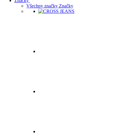
Značky
Všechny značky Značky