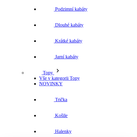
Podzimní kabáty
Dlouhé kabáty
Krátké kabáty
Jarní kabáty
Topy
Vše v kategorii Topy
NOVINKY
Trička
Košile
Halenky