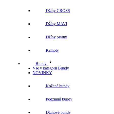
Džíny CROSS
Džíny MAVI
Džíny ostatní
Kalhoty
Bundy
Vše v kategorii Bundy
NOVINKY
Kožené bundy
Podzimní bundy
Džínové bundy