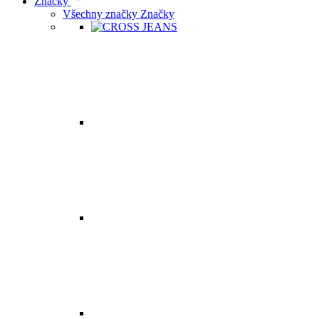
Značky
Všechny značky Značky