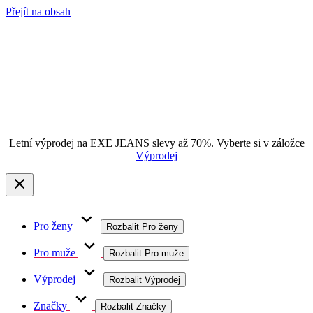
Přejít na obsah
Letní výprodej na EXE JEANS slevy až 70%. Vyberte si v záložce
Výprodej
Pro ženy
Rozbalit Pro ženy
Pro muže
Rozbalit Pro muže
Výprodej
Rozbalit Výprodej
Značky
Rozbalit Značky