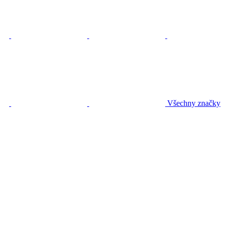
Všechny značky