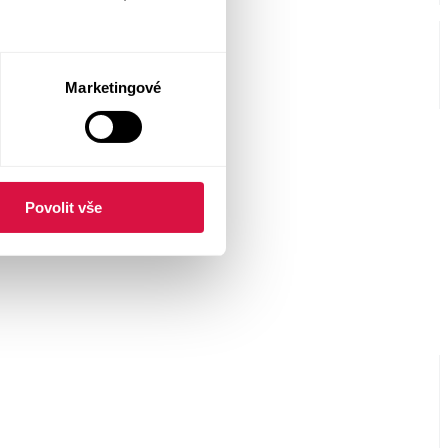
Marketingové
Povolit vše