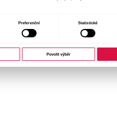
Preferenční
Statistické
Povolit výběr