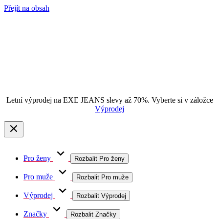
Přejít na obsah
Letní výprodej na EXE JEANS slevy až 70%. Vyberte si v záložce
Výprodej
Pro ženy
Rozbalit Pro ženy
Pro muže
Rozbalit Pro muže
Výprodej
Rozbalit Výprodej
Značky
Rozbalit Značky