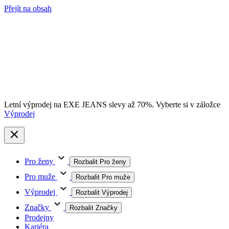
Přejít na obsah
Letní výprodej na EXE JEANS slevy až 70%. Vyberte si v záložce
Výprodej
Pro ženy
Rozbalit Pro ženy
Pro muže
Rozbalit Pro muže
Výprodej
Rozbalit Výprodej
Značky
Rozbalit Značky
Prodejny
Kariéra