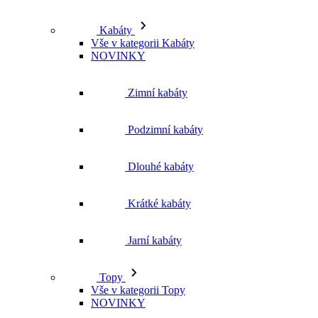
Kabáty
Vše v kategorii Kabáty
NOVINKY
Zimní kabáty
Podzimní kabáty
Dlouhé kabáty
Krátké kabáty
Jarní kabáty
Topy
Vše v kategorii Topy
NOVINKY