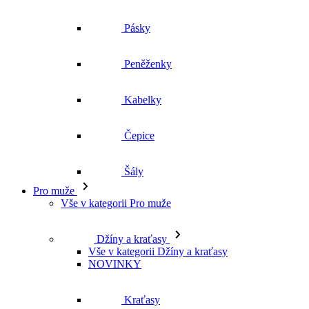
Pásky
Peněženky
Kabelky
Čepice
Šály
Pro muže
Vše v kategorii Pro muže
Džíny a kraťasy
Vše v kategorii Džíny a kraťasy
NOVINKY
Kraťasy