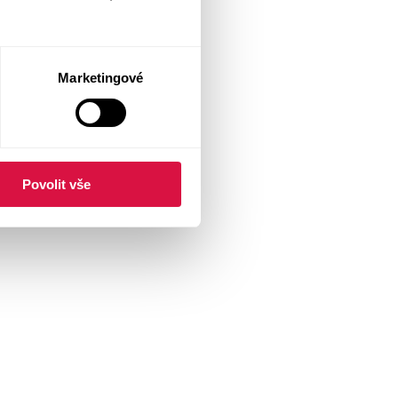
Marketingové
Povolit vše