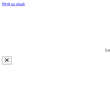
Přejít na obsah
Le