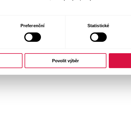
Preferenční
Statistické
Povolit výběr