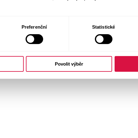
Preferenční
Statistické
Povolit výběr