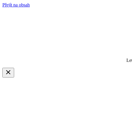
Přejít na obsah
Le