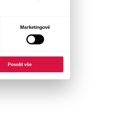
Marketingové
Povolit vše