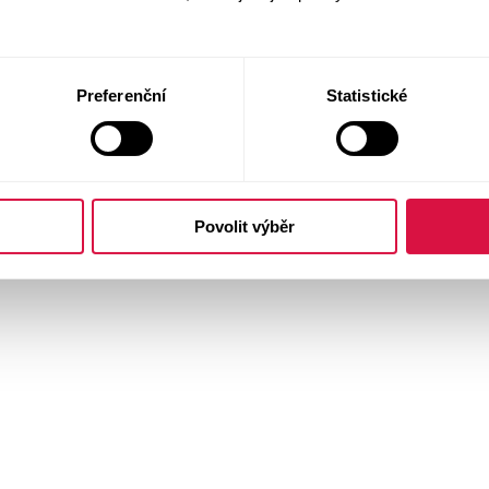
Preferenční
Statistické
Povolit výběr