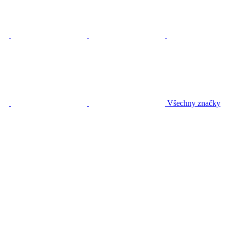
Všechny značky