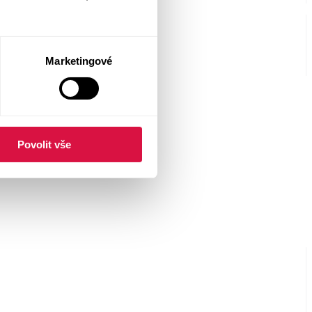
Marketingové
Povolit vše