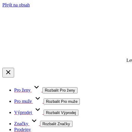
Přejít na obsah
Le
Pro ženy
Rozbalit Pro ženy
Pro muže
Rozbalit Pro muže
Výprodej
Rozbalit Výprodej
Značky
Rozbalit Značky
Prodejny