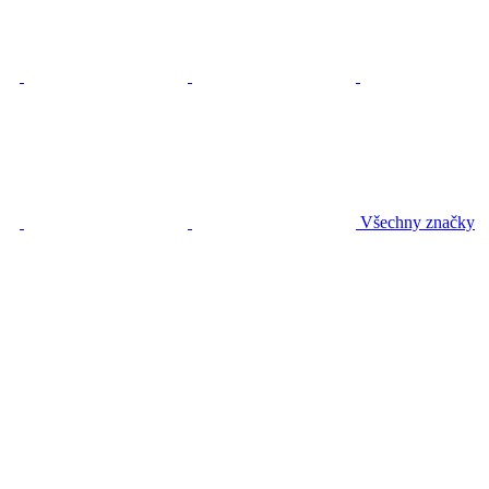
Všechny značky