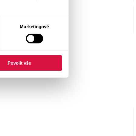
Marketingové
Povolit vše