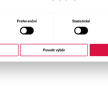
Preferenční
Statistické
Povolit výběr