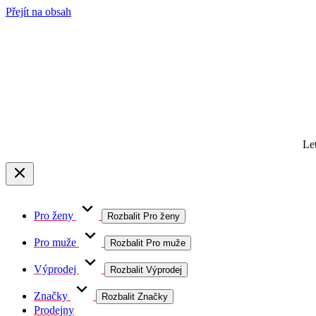
Přejít na obsah
Le
Pro ženy
Rozbalit Pro ženy
Pro muže
Rozbalit Pro muže
Výprodej
Rozbalit Výprodej
Značky
Rozbalit Značky
Prodejny