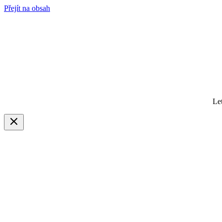
Přejít na obsah
Le