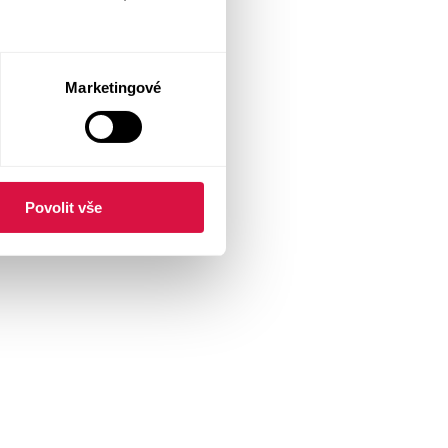
Marketingové
Povolit vše