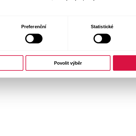
Preferenční
Statistické
Povolit výběr