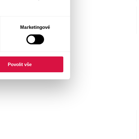
Marketingové
Povolit vše