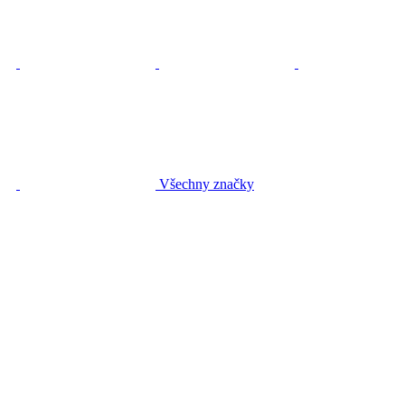
Všechny značky