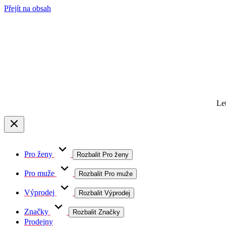
Přejít na obsah
Le
Pro ženy
Rozbalit Pro ženy
Pro muže
Rozbalit Pro muže
Výprodej
Rozbalit Výprodej
Značky
Rozbalit Značky
Prodejny