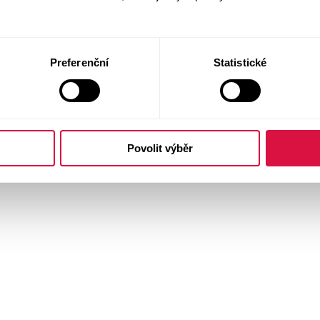
Preferenční
Statistické
Povolit výběr