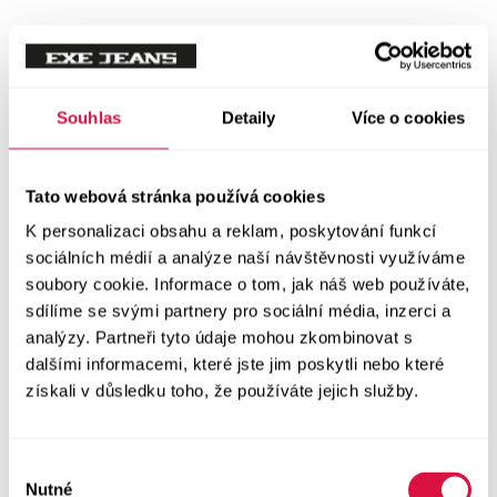
Souhlas
Detaily
Více o cookies
Tato webová stránka používá cookies
K personalizaci obsahu a reklam, poskytování funkcí
sociálních médií a analýze naší návštěvnosti využíváme
soubory cookie. Informace o tom, jak náš web používáte,
sdílíme se svými partnery pro sociální média, inzerci a
analýzy. Partneři tyto údaje mohou zkombinovat s
dalšími informacemi, které jste jim poskytli nebo které
získali v důsledku toho, že používáte jejich služby.
Výběr
Nutné
souhlasu