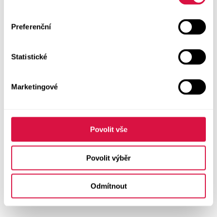
Preferenční
Statistické
Marketingové
Povolit vše
Povolit výběr
Odmítnout