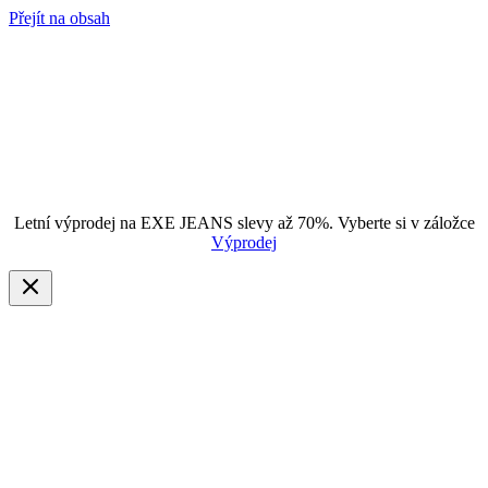
Přejít na obsah
Letní výprodej na EXE JEANS slevy až 70%. Vyberte si v záložce
Výprodej