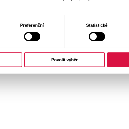
Preferenční
Statistické
Povolit výběr