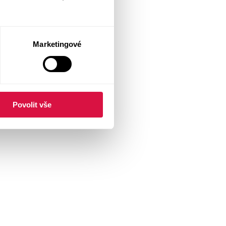
Marketingové
Povolit vše