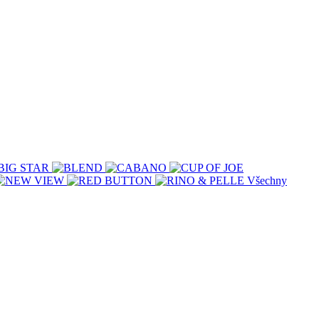
Všechny