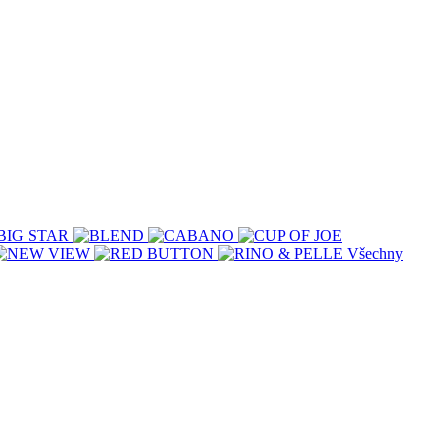
Všechny