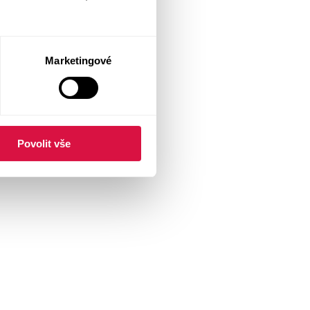
Marketingové
Povolit vše