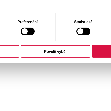
Preferenční
Statistické
Povolit výběr