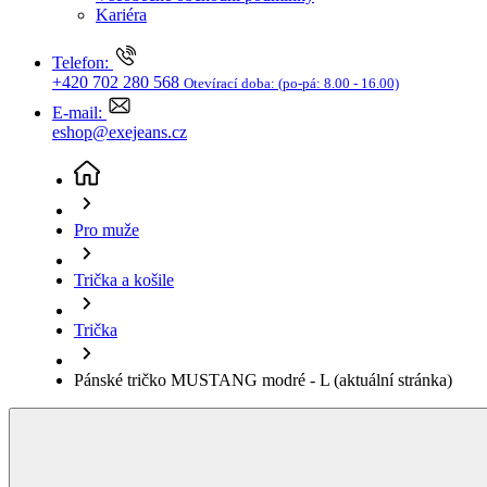
Trička a košile
Trička
Pánské tričko MUSTANG modré - L
(aktuální stránka)