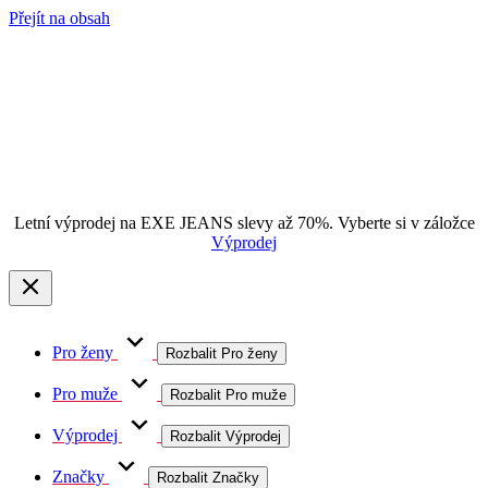
Přejít na obsah
Letní výprodej na EXE JEANS slevy až 70%. Vyberte si v záložce
Výprodej
Pro ženy
Rozbalit Pro ženy
Pro muže
Rozbalit Pro muže
Výprodej
Rozbalit Výprodej
Značky
Rozbalit Značky